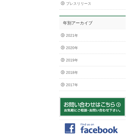
プレスリリース
年別アーカイブ
2021年
2020年
2019年
2018年
2017年