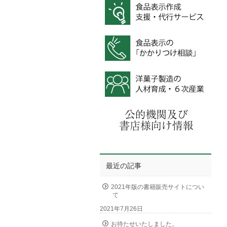
最近の記事
2021年版の書籍販売サイトについ
て
2021年7月26日
お待たせいたしました。