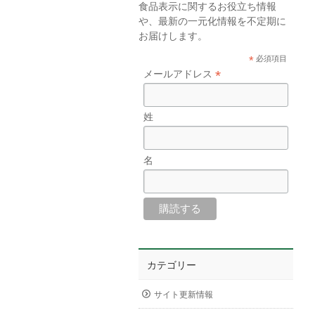
食品表示に関するお役立ち情報
や、最新の一元化情報を不定期に
お届けします。
*
必須項目
*
メールアドレス
姓
名
カテゴリー
サイト更新情報