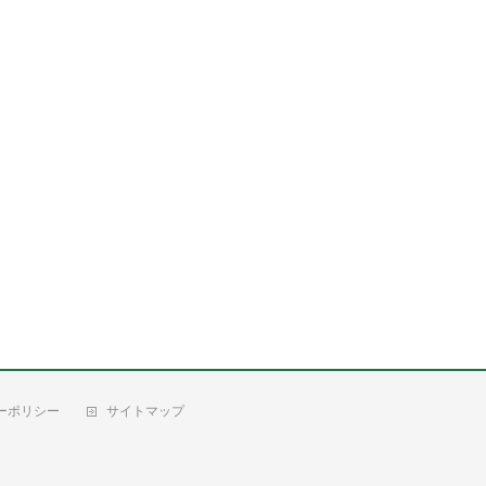
ーポリシー
サイトマップ