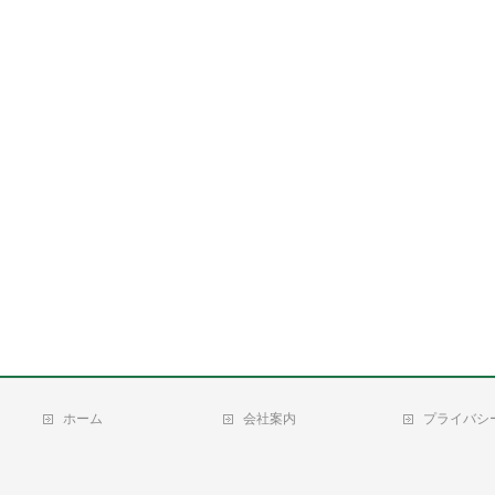
ホーム
会社案内
プライバシ