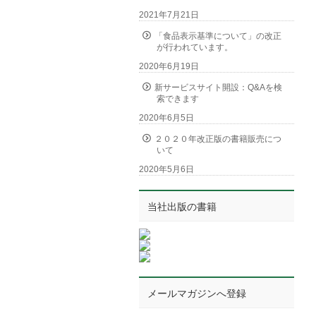
2021年7月21日
「食品表示基準について」の改正
が行われています。
2020年6月19日
新サービスサイト開設：Q&Aを検
索できます
2020年6月5日
２０２０年改正版の書籍販売につ
いて
2020年5月6日
当社出版の書籍
メールマガジンへ登録