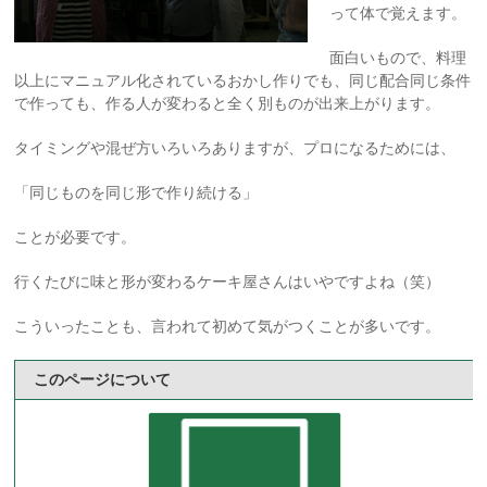
って体で覚えます。
面白いもので、料理
以上にマニュアル化されているおかし作りでも、同じ配合同じ条件
で作っても、作る人が変わると全く別ものが出来上がります。
タイミングや混ぜ方いろいろありますが、プロになるためには、
「同じものを同じ形で作り続ける」
ことが必要です。
行くたびに味と形が変わるケーキ屋さんはいやですよね（笑）
こういったことも、言われて初めて気がつくことが多いです。
このページについて