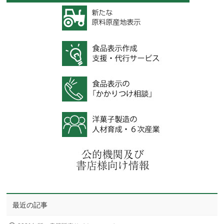
最近の記事