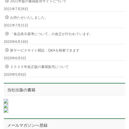
2021年版の書籍販売サイトについて
2021年7月26日
お待たせいたしました。
2021年7月21日
「食品表示基準について」の改正が行われています。
2020年6月19日
新サービスサイト開設：Q&Aを検索できます
2020年6月5日
２０２０年改正版の書籍販売について
2020年5月6日
当社出版の書籍
メールマガジンへ登録