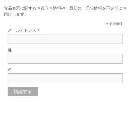
食品表示に関するお役立ち情報や、最新の一元化情報を不定期にお
届けします。
*
必須項目
*
メールアドレス
姓
名