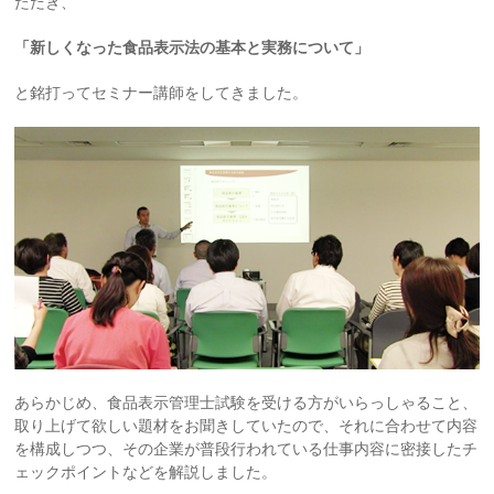
ただき、
「新しくなった食品表示法の基本と実務について」
と銘打ってセミナー講師をしてきました。
あらかじめ、食品表示管理士試験を受ける方がいらっしゃること、
取り上げて欲しい題材をお聞きしていたので、それに合わせて内容
を構成しつつ、その企業が普段行われている仕事内容に密接したチ
ェックポイントなどを解説しました。