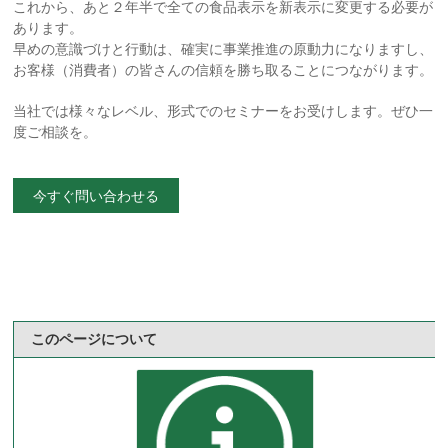
これから、あと２年半で全ての食品表示を新表示に変更する必要が
あります。
早めの意識づけと行動は、確実に事業推進の原動力になりますし、
お客様（消費者）の皆さんの信頼を勝ち取ることにつながります。
当社では様々なレベル、形式でのセミナーをお受けします。ぜひ一
度ご相談を。
今すぐ問い合わせる
このページについて