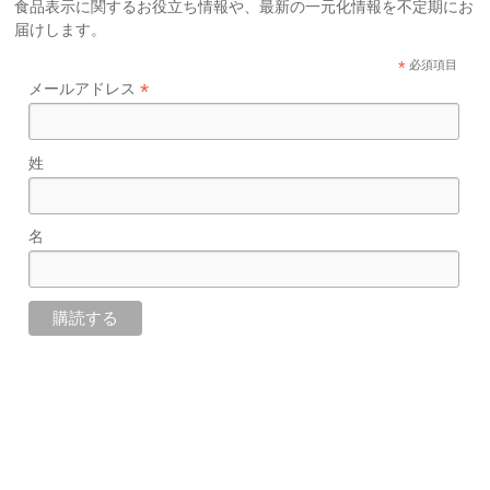
食品表示に関するお役立ち情報や、最新の一元化情報を不定期にお
届けします。
*
必須項目
*
メールアドレス
姓
名