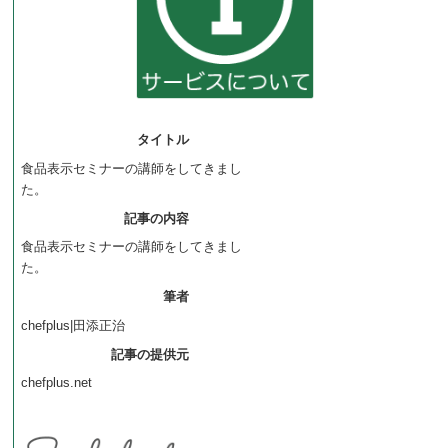
タイトル
食品表示セミナーの講師をしてきまし
た。
記事の内容
食品表示セミナーの講師をしてきまし
た。
筆者
chefplus|田添正治
記事の提供元
chefplus.net