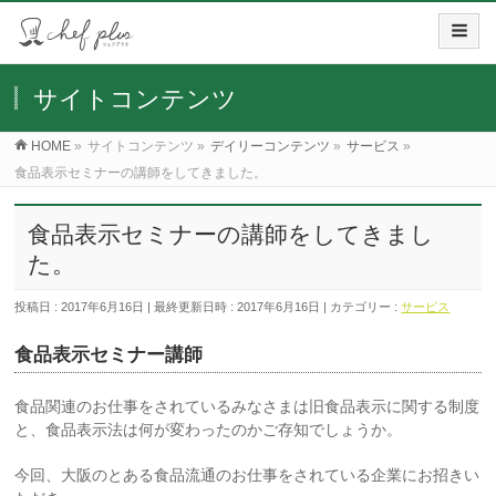
サイトコンテンツ
HOME
»
サイトコンテンツ
»
デイリーコンテンツ
»
サービス
»
食品表示セミナーの講師をしてきました。
食品表示セミナーの講師をしてきまし
た。
投稿日 : 2017年6月16日
最終更新日時 : 2017年6月16日
カテゴリー :
サービス
食品表示セミナー講師
食品関連のお仕事をされているみなさまは旧食品表示に関する制度
と、食品表示法は何が変わったのかご存知でしょうか。
今回、大阪のとある食品流通のお仕事をされている企業にお招きい