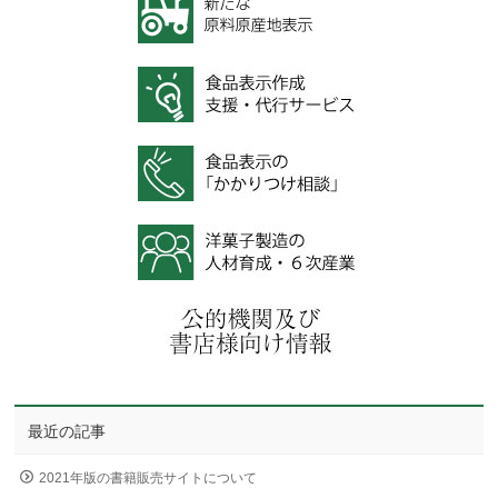
最近の記事
2021年版の書籍販売サイトについて