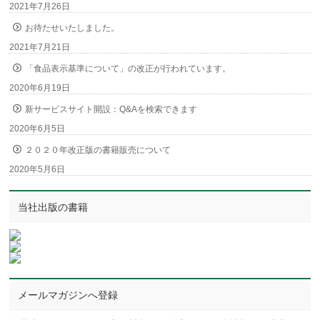
2021年7月26日
お待たせいたしました。
2021年7月21日
「食品表示基準について」の改正が行われています。
2020年6月19日
新サービスサイト開設：Q&Aを検索できます
2020年6月5日
２０２０年改正版の書籍販売について
2020年5月6日
当社出版の書籍
メールマガジンへ登録